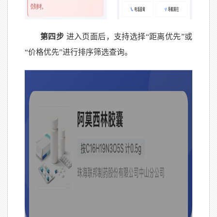
第四步
进入页面后，支持选择“距离优先”或
“价格优先”进行排序筛选查询。