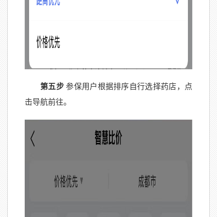
第五步
参保用户根据排序自行选择药店，点
击导航前往。