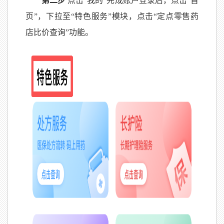
第二步
点击“我的”完成账户登录后，点击“首
页”，下拉至“特色服务”模块，点击“定点零售药
店比价查询”功能。