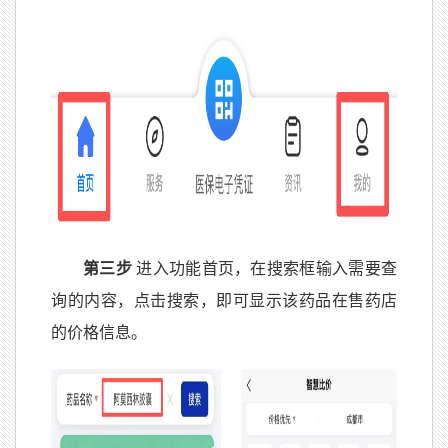
第三步
进入功能首页，在搜索框输入需要查
询的内容，点击搜索，即可显示该药品在售药店
的价格信息。