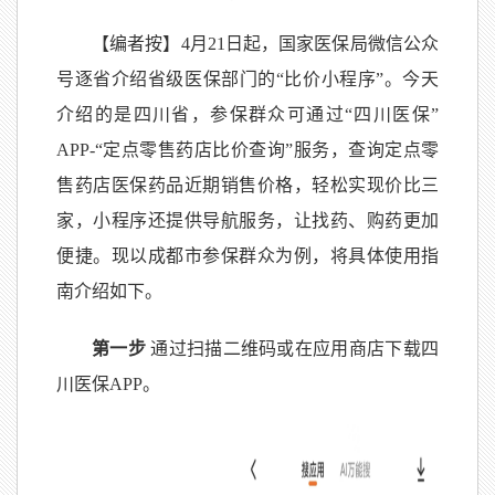
【编者按】4月21日起，国家医保局微信公众
号逐省介绍省级医保部门的“比价小程序”。今天
介绍的是四川省，参保群众可通过“四川医保”
APP-“定点零售药店比价查询”服务，查询定点零
售药店医保药品近期销售价格，轻松实现价比三
家，小程序还提供导航服务，让找药、购药更加
便捷。现以成都市参保群众为例，将具体使用指
南介绍如下。
第一步
通过扫描二维码或在应用商店下载四
川医保APP。