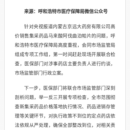
来源：呼和浩特市医疗保障局微信公众号
针对央视报道内蒙古京远大药房有限公司高
价销售集采药品马来酸阿伐曲泊帕片的问题，呼
和浩特市医疗保障局高度重视，会同市场监管局
组成专项工作组，第一时间赶赴现场开展联合检
查，医保部门对涉事药店主要负责人进行约谈，
市场监管部门行政立案。
下一步，医保部门将联合市场监管部门深刻
剖析问题，举一反三开展专项检查，全市范围彻
查新集采药品价格落地执行情况、药品进销存管
理等关键环节，对执行政策不到位的定点药店依
法依规从严处理，确保全部整改到位，对相关责