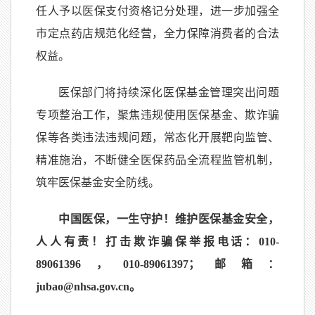
任人予以医保支付资格记分处理，进一步加强全
市定点药店规范化经营，全力保障消费者的合法
权益。
医保部门将持续深化医保基金管理突出问题
专项整治工作，聚焦违规使用医保基金、欺诈骗
保等各类违法违规问题，常态化开展靶向监管、
精准施治，不断健全医保药品全流程监管机制，
筑牢医保基金安全防线。
中国医保，一生守护！维护医保基金安全，
人人有责！打击欺诈骗保举报电话：010-
89061396，010-89061397；邮箱：
jubao@nhsa.gov.cn。