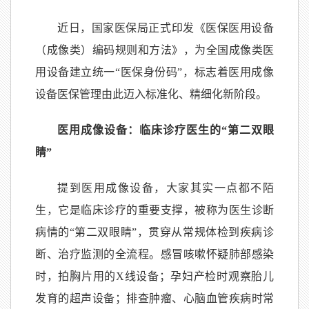
近日，国家医保局正式印发《医保医用设备
（成像类）编码规则和方法》，为全国成像类医
用设备建立统一“医保身份码”，标志着医用成像
设备医保管理由此迈入标准化、精细化新阶段。
医用成像设备：临床诊疗医生的“第二双眼
睛”
提到医用成像设备，大家其实一点都不陌
生，它是临床诊疗的重要支撑，被称为医生诊断
病情的“第二双眼睛”，贯穿从常规体检到疾病诊
断、治疗监测的全流程。感冒咳嗽怀疑肺部感染
时，拍胸片用的X线设备；孕妇产检时观察胎儿
发育的超声设备；排查肿瘤、心脑血管疾病时常