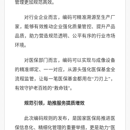
管理更加规范高效。
对行业企业而言，编码可精准溯源至生产厂
家，能够有效推动企业强化质量管控、提升产品
品质，助力营造规范透明、公平有序的行业市场
环境。
对医保部门而言，编码可以实现与成像设备
的精准绑定、一一对应，从源头强化医保基金全
流程监管，让每一笔医保基金都用在“刀刃上”，
有效守护老百姓的“救命钱”。
规范引领，助推服务提质增效
此次编码规则的发布，是国家医保局推进医
保信息化、精细化管理的重要举措，更是助力“医