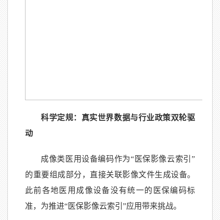
科学定规：真实世界数据与行业政策双轮驱
动
成像类医用设备编码作为“医保影像云索引”
的重要组成部分，直接关联影像文件生成设备。
此前各地医用成像设备没有统一的医保编码标
准，为推进“医保影像云索引”应用带来挑战。